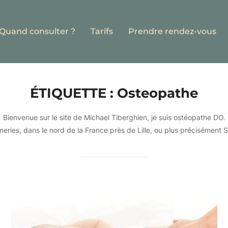
Quand consulter ?
Tarifs
Prendre rendez-vous
ÉTIQUETTE :
Osteopathe
Bienvenue sur le site de Michael Tiberghien, je suis ostéopathe DO.
eries, dans le nord de la France près de Lille, ou plus précisément Se