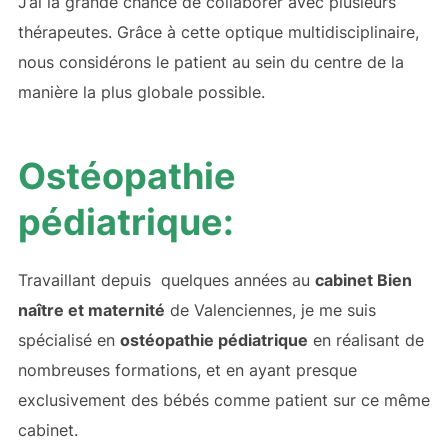
J’ai la grande chance de collaborer avec plusieurs
thérapeutes. Grâce à cette optique multidisciplinaire,
nous considérons le patient au sein du centre de la
manière la plus globale possible.
Ostéopathie
pédiatrique:
Travaillant depuis quelques années au
cabinet Bien
naître et maternité
de Valenciennes, je me suis
spécialisé en
ostéopathie pédiatrique
en réalisant de
nombreuses formations, et en ayant presque
exclusivement des bébés comme patient sur ce même
cabinet.