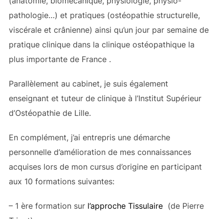
(anatomie, biomécanique, physiologie, physio-
pathologie…) et pratiques (ostéopathie structurelle,
viscérale et crânienne) ainsi qu’un jour par semaine de
pratique clinique dans la clinique ostéopathique la
plus importante de France .
Parallèlement au cabinet, je suis également
enseignant et tuteur de clinique à l’Institut Supérieur
d’Ostéopathie de Lille.
En complément, j’ai entrepris une démarche
personnelle d’amélioration de mes connaissances
acquises lors de mon cursus d’origine en participant
aux 10 formations suivantes:
– 1 ère formation sur
l’approche Tissulaire
(de Pierre