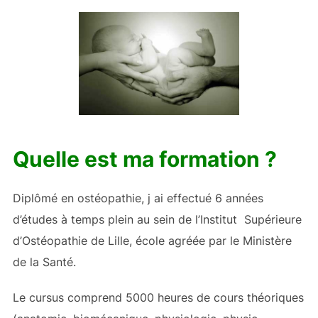
Quelle est ma formation ?
Diplômé en ostéopathie, j ai effectué 6 années
d’études à temps plein au sein de l’Institut Supérieure
d’Ostéopathie de Lille, école agréée par le Ministère
de la Santé.
Le cursus comprend 5000 heures de cours théoriques