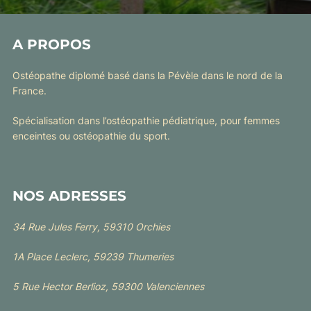
A PROPOS
Ostéopathe diplomé basé dans la Pévèle dans le nord de la
France.
Spécialisation dans l’ostéopathie pédiatrique, pour femmes
enceintes ou ostéopathie du sport.
NOS ADRESSES
34 Rue Jules Ferry, 59310 Orchies
1A Place Leclerc, 59239 Thumeries
5 Rue Hector Berlioz, 59300 Valenciennes