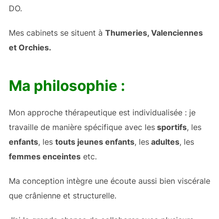
DO.
Mes cabinets se situent à
Thumeries, Valenciennes
et Orchies.
Ma philosophie :
Mon approche thérapeutique est individualisée : je
travaille de manière spécifique avec les
sportifs
, les
enfants
, les
touts jeunes enfants
, les
adultes
, les
femmes enceintes
etc.
Ma conception intègre une écoute aussi bien viscérale
que crânienne et structurelle.