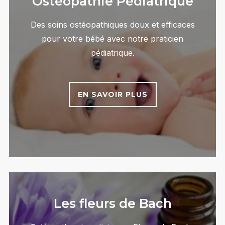
Ostéopathie Pédiatrique
Des soins ostéopathiques doux et efficaces
pour votre bébé avec notre praticien
pédiatrique.
EN SAVOIR PLUS
Les fleurs de Bach