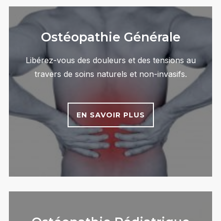
Ostéopathie Générale
Libérez-vous des douleurs et des tensions au
travers de soins naturels et non-invasifs.
EN SAVOIR PLUS