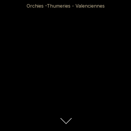
Orchies -Thumeries - Valenciennes