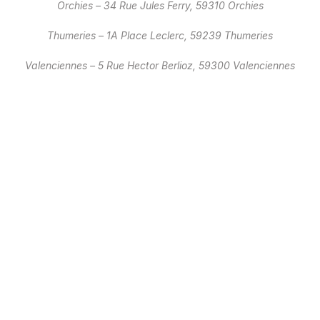
Orchies – 34 Rue Jules Ferry, 59310 Orchies
Thumeries – 1A Place Leclerc, 59239 Thumeries
Valenciennes – 5 Rue Hector Berlioz, 59300 Valenciennes