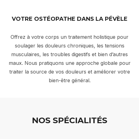
VOTRE OSTÉOPATHE DANS LA PÉVÈLE
Offrez à votre corps un traitement holistique pour
soulager les douleurs chroniques, les tensions
musculaires, les troubles digestifs et bien d’autres
maux. Nous pratiquons une approche globale pour
traiter la source de vos douleurs et améliorer votre
bien-être général.
NOS SPÉCIALITÉS