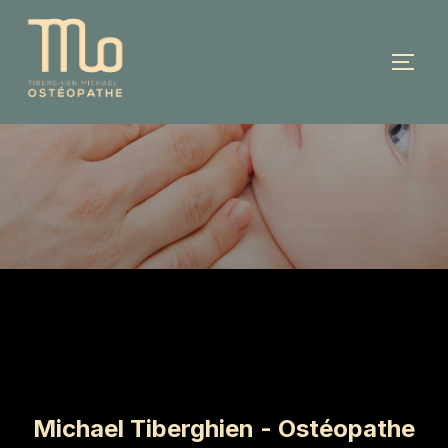
Michael Tiberghien - Ostéopathe