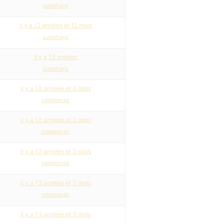
susiehays
il y a 12 années et 12 mois
susiehays
il y a 13 années
susiehays
il y a 13 années et 3 mois
celesteruiz
il y a 13 années et 3 mois
celesteruiz
il y a 13 années et 3 mois
celesteruiz
il y a 13 années et 3 mois
celesteruiz
il y a 13 années et 3 mois