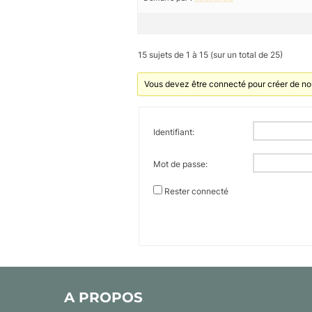
15 sujets de 1 à 15 (sur un total de 25)
Vous devez être connecté pour créer de no
Identifiant:
Mot de passe:
Rester connecté
A PROPOS