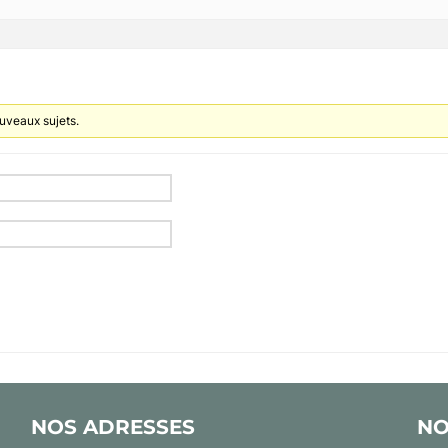
uveaux sujets.
NOS ADRESSES
NO