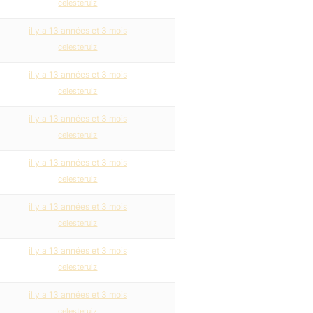
celesteruiz
il y a 13 années et 3 mois
celesteruiz
il y a 13 années et 3 mois
celesteruiz
il y a 13 années et 3 mois
celesteruiz
il y a 13 années et 3 mois
celesteruiz
il y a 13 années et 3 mois
celesteruiz
il y a 13 années et 3 mois
celesteruiz
il y a 13 années et 3 mois
celesteruiz